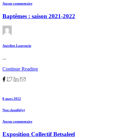
Aucun commentaire
Baptêmes : saison 2021-2022
Aurelien Laurencin
...
Continue Reading
8 mars 2022
Non classifié(e)
Aucun commentaire
Exposition Collectif Betsaleel