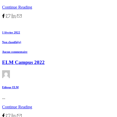
Continue Reading
1 février 2022
Non classifié(e)
Aucun commentaire
ELM Campus 2022
Editeur ELM
...
Continue Reading