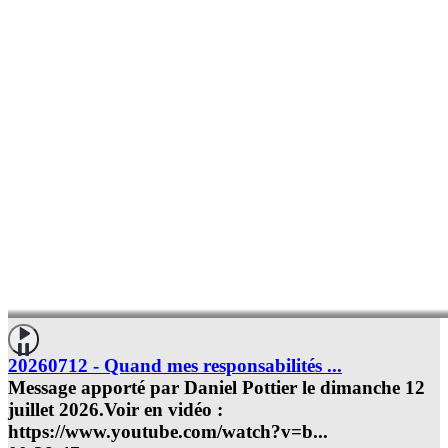
20260712 - Quand mes responsabilités ...
Message apporté par Daniel Pottier le dimanche 12
juillet 2026.Voir en vidéo :
https://www.youtube.com/watch?v=b
...