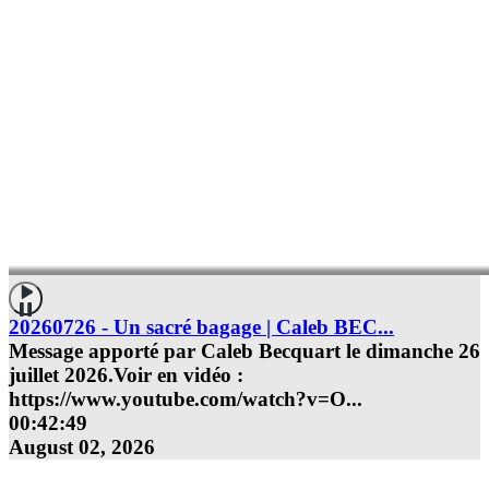
20260726 - Un sacré bagage | Caleb BEC...
Message apporté par Caleb Becquart le dimanche 26
juillet 2026.Voir en vidéo :
https://www.youtube.com/watch?v=O
...
00:42:49
August 02, 2026