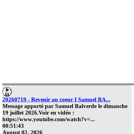
20260719 - Revenir au coeur I Samuel BA...
Message apporté par Samuel Balverde le dimanche
19 juillet 2026.Voir en vidéo :
https://www.youtube.com/watch?v=
...
00:51:43
August 02, 2026