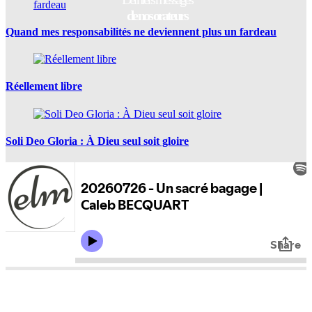
de nos orateurs
Quand mes responsabilités ne deviennent plus un fardeau
Réellement libre
Soli Deo Gloria : À Dieu seul soit gloire