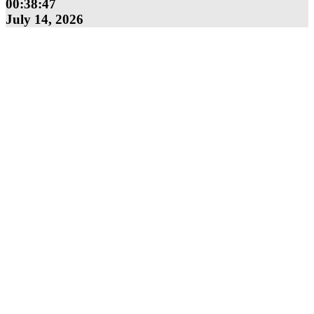
00:38:47
July 14, 2026