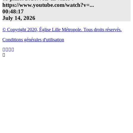
https://www.youtube.com/watch?v=
...
00:48:17
July 14, 2026
© Copyright 2020, Église Lille Métropole. Tous droits réservés.
Conditions générales d'utilisation