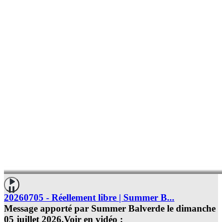
20260705 - Réellement libre | Summer B...
Message apporté par Summer Balverde le dimanche
05 juillet 2026.Voir en vidéo :