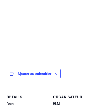
Ajouter au calendrier
DÉTAILS
ORGANISATEUR
ELM
Date :