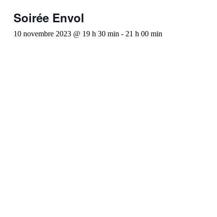
Soirée Envol
10 novembre 2023 @ 19 h 30 min
-
21 h 00 min