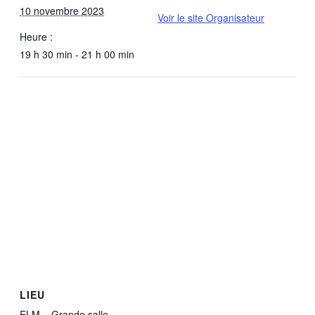
10 novembre 2023
Voir le site Organisateur
Heure :
19 h 30 min - 21 h 00 min
LIEU
ELM – Grande salle