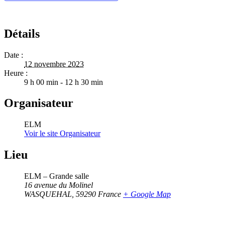
Détails
Date :
12 novembre 2023
Heure :
9 h 00 min - 12 h 30 min
Organisateur
ELM
Voir le site Organisateur
Lieu
ELM – Grande salle
16 avenue du Molinel
WASQUEHAL
,
59290
France
+ Google Map