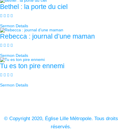
Bethel : la porte du ciel
Sermon Details
Rebecca : journal d’une maman
Sermon Details
Tu es ton pire ennemi
Sermon Details
© Copyright 2020, Église Lille Métropole. Tous droits
réservés.