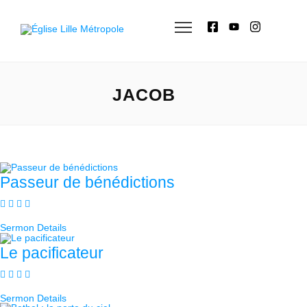
JACOB
Passeur de bénédictions
Sermon Details
Le pacificateur
Sermon Details