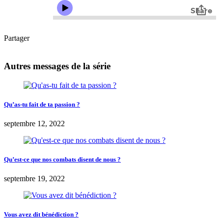
Partager
Autres messages de la série
Qu’as-tu fait de ta passion ?
septembre 12, 2022
Qu’est-ce que nos combats disent de nous ?
septembre 19, 2022
Vous avez dit bénédiction ?