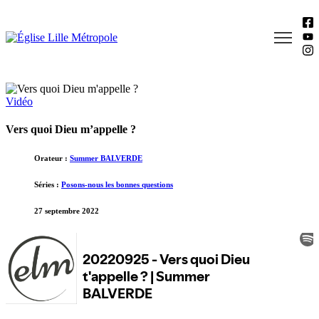
Vidéo
Vers quoi Dieu m’appelle ?
Orateur :
Summer BALVERDE
Séries :
Posons-nous les bonnes questions
27 septembre 2022