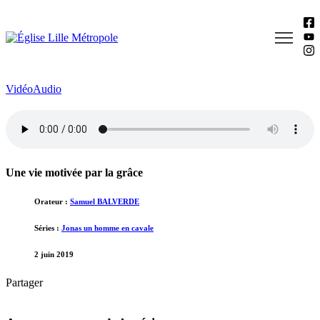
Vidéo
Audio
Une vie motivée par la grâce
Orateur :
Samuel BALVERDE
Séries :
Jonas un homme en cavale
2 juin 2019
Partager