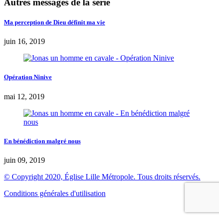
Autres messages de la série
Ma perception de Dieu définit ma vie
juin 16, 2019
Opération Ninive
mai 12, 2019
En bénédiction malgré nous
juin 09, 2019
© Copyright 2020, Église Lille Métropole. Tous droits réservés.
Conditions générales d'utilisation