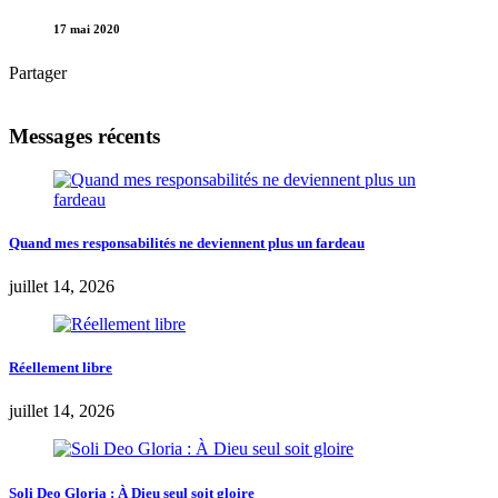
17 mai 2020
Partager
Messages récents
Quand mes responsabilités ne deviennent plus un fardeau
juillet 14, 2026
Réellement libre
juillet 14, 2026
Soli Deo Gloria : À Dieu seul soit gloire