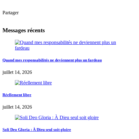
Partager
Messages récents
Quand mes responsabilités ne deviennent plus un fardeau
juillet 14, 2026
Réellement libre
juillet 14, 2026
Soli Deo Gloria : À Dieu seul soit gloire