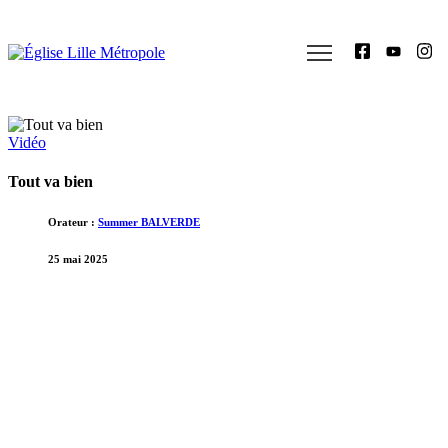
Vidéo
Tout va bien
Orateur :
Summer BALVERDE
25 mai 2025