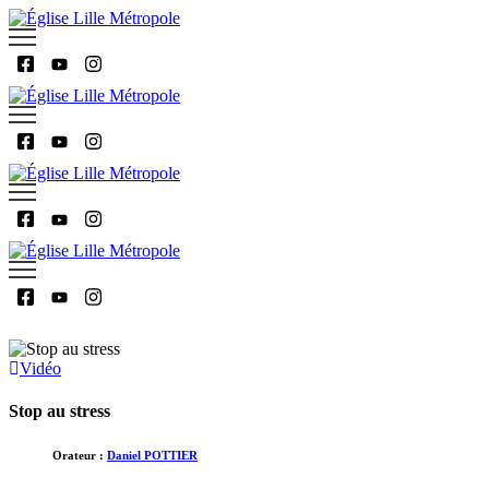
Vidéo
Stop au stress
Orateur :
Daniel POTTIER