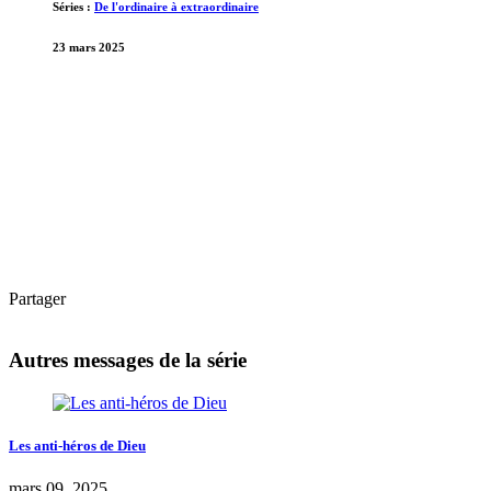
Séries :
De l'ordinaire à extraordinaire
23 mars 2025
Partager
Autres messages de la série
Les anti-héros de Dieu
mars 09, 2025