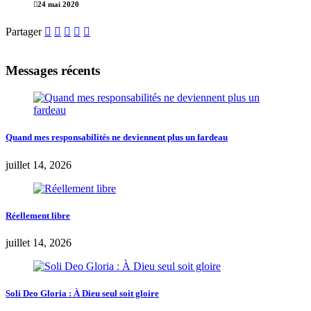
24 mai 2020
Partager
Messages récents
Quand mes responsabilités ne deviennent plus un fardeau
juillet 14, 2026
Réellement libre
juillet 14, 2026
Soli Deo Gloria : À Dieu seul soit gloire