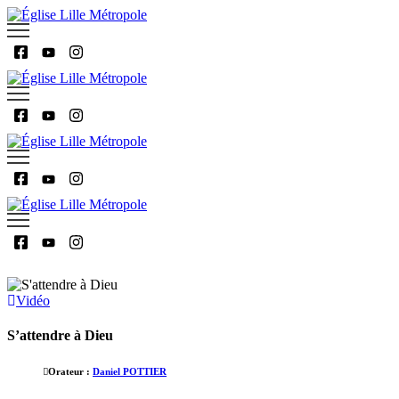
Vidéo
S’attendre à Dieu
Orateur :
Daniel POTTIER