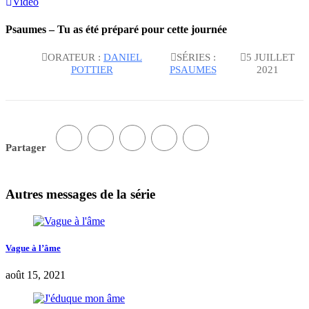
Vidéo
Psaumes – Tu as été préparé pour cette journée
ORATEUR :
DANIEL
SÉRIES :
5 JUILLET
POTTIER
PSAUMES
2021
Partager
Autres messages de la série
Vague à l’âme
août 15, 2021