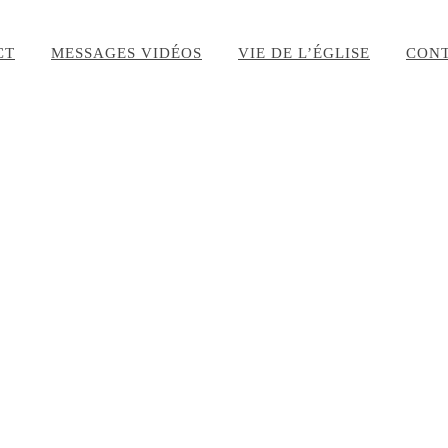
CT
MESSAGES VIDÉOS
VIE DE L’ÉGLISE
CON