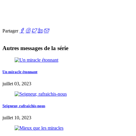
Partager
Autres messages de la série
Un miracle étonnant
juillet 03, 2023
Seigneur, rafraichis-nous
juillet 10, 2023