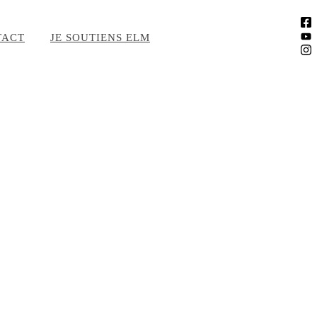
TACT
JE SOUTIENS ELM