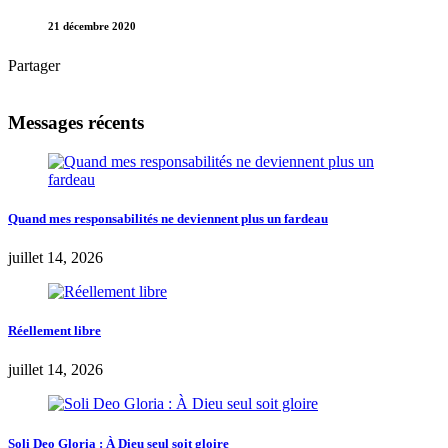
21 décembre 2020
Partager
Messages récents
Quand mes responsabilités ne deviennent plus un fardeau
juillet 14, 2026
Réellement libre
juillet 14, 2026
Soli Deo Gloria : À Dieu seul soit gloire