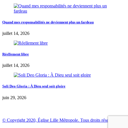
Quand mes responsabilités ne deviennent plus un fardeau
juillet 14, 2026
Réellement libre
juillet 14, 2026
Soli Deo Gloria : À Dieu seul soit gloire
juin 29, 2026
© Copyright 2020, Église Lille Métropole. Tous droits réservés.