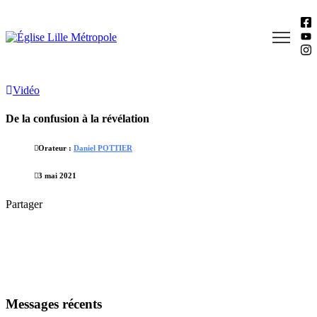
Vidéo
De la confusion à la révélation
Orateur :
Daniel POTTIER
3 mai 2021
Partager
Messages récents