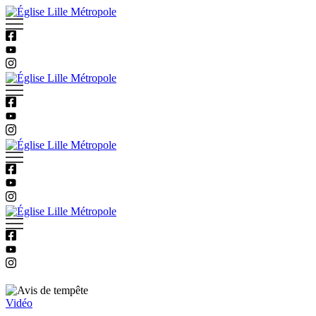
Vidéo