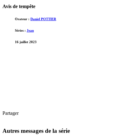
Avis de tempête
Orateur :
Daniel POTTIER
Séries :
Jean
16 juillet 2023
Partager
Autres messages de la série