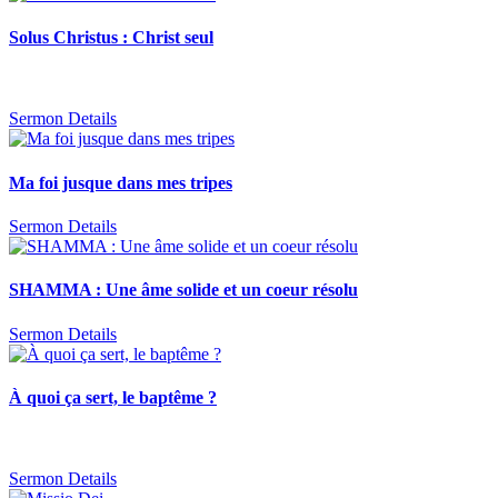
Solus Christus : Christ seul
Sermon Details
Ma foi jusque dans mes tripes
Sermon Details
SHAMMA : Une âme solide et un coeur résolu
Sermon Details
À quoi ça sert, le baptême ?
Sermon Details