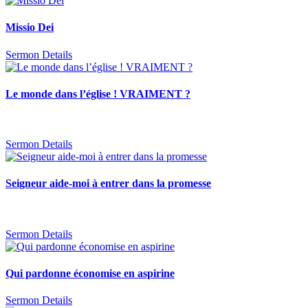
Missio Dei
Sermon Details
Le monde dans l’église ! VRAIMENT ?
Sermon Details
Seigneur aide-moi à entrer dans la promesse
Sermon Details
Qui pardonne économise en aspirine
Sermon Details