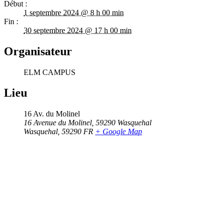
Début :
1 septembre 2024 @ 8 h 00 min
Fin :
30 septembre 2024 @ 17 h 00 min
Organisateur
ELM CAMPUS
Lieu
16 Av. du Molinel
16 Avenue du Molinel, 59290 Wasquehal
Wasquehal
,
59290
FR
+ Google Map