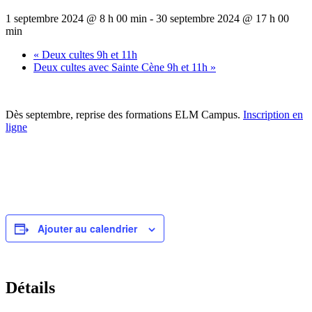
1 septembre 2024 @ 8 h 00 min
-
30 septembre 2024 @ 17 h 00
min
«
Deux cultes 9h et 11h
Deux cultes avec Sainte Cène 9h et 11h
»
Dès septembre, reprise des formations ELM Campus.
Inscription en
ligne
Ajouter au calendrier
Détails