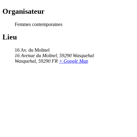
Organisateur
Femmes contemporaines
Lieu
16 Av. du Molinel
16 Avenue du Molinel, 59290 Wasquehal
Wasquehal
,
59290
FR
+ Google Map