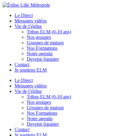
Le Direct
Messages vidéos
Vie de l’église
Tribus ELM (0-10 ans)
Nos groupes
Groupes de maison
Nos Formations
Notre agenda
Devenir équipier
Contact
Je soutiens ELM
Le Direct
Messages vidéos
Vie de l’église
Tribus ELM (0-10 ans)
Nos groupes
Groupes de maison
Nos Formations
Notre agenda
Devenir équipier
Contact
Je soutiens ELM