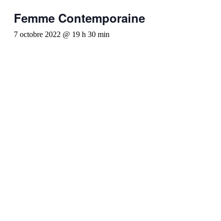
Femme Contemporaine
7 octobre 2022 @ 19 h 30 min