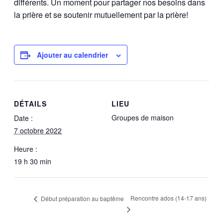
différents. Un moment pour partager nos besoins dans
la prière et se soutenir mutuellement par la prière!
Ajouter au calendrier
DÉTAILS
LIEU
Groupes de maison
Date :
7 octobre 2022
Heure :
19 h 30 min
Rencontre ados (14-17 ans)
Début préparation au baptême