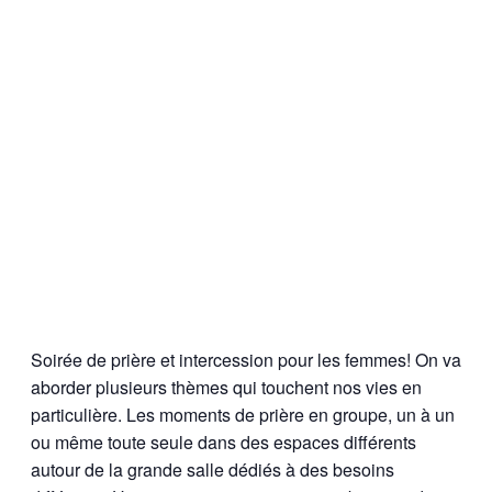
Soirée de prière et intercession pour les femmes! On va
aborder plusieurs thèmes qui touchent nos vies en
particulière. Les moments de prière en groupe, un à un
ou même toute seule dans des espaces différents
autour de la grande salle dédiés à des besoins