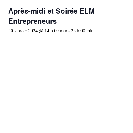
Après-midi et Soirée ELM
Entrepreneurs
20 janvier 2024 @ 14 h 00 min
-
23 h 00 min