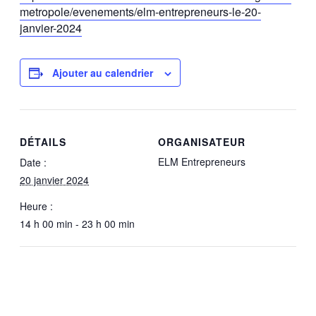
metropole/evenements/elm-
entrepreneurs-le-20-
janvier-
2024
Ajouter au calendrier
DÉTAILS
ORGANISATEUR
ELM Entrepreneurs
Date :
20 janvier 2024
Heure :
14 h 00 min - 23 h 00 min