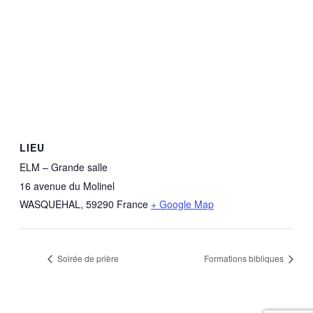
LIEU
ELM – Grande salle
16 avenue du Molinel
WASQUEHAL
,
59290
France
+ Google Map
Soirée de prière
Formations bibliques