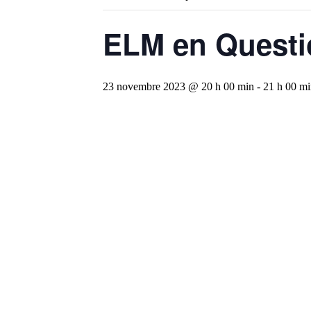
ELM en Questi
23 novembre 2023 @ 20 h 00 min
-
21 h 00 m