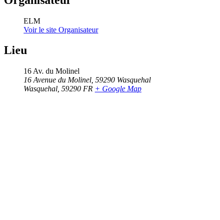
ELM
Voir le site Organisateur
Lieu
16 Av. du Molinel
16 Avenue du Molinel, 59290 Wasquehal
Wasquehal
,
59290
FR
+ Google Map