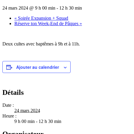
24 mars 2024 @ 9 h 00 min
-
12 h 30 min
«
Soirée Expansion + Squad
Réserve ton Week-End de Pâques
»
Deux cultes avec baptêmes à 9h et à 11h.
Ajouter au calendrier
Détails
Date :
24 mars 2024
Heure :
9 h 00 min - 12 h 30 min
Organisateur