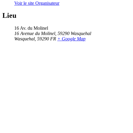
Voir le site Organisateur
Lieu
16 Av. du Molinel
16 Avenue du Molinel, 59290 Wasquehal
Wasquehal
,
59290
FR
+ Google Map