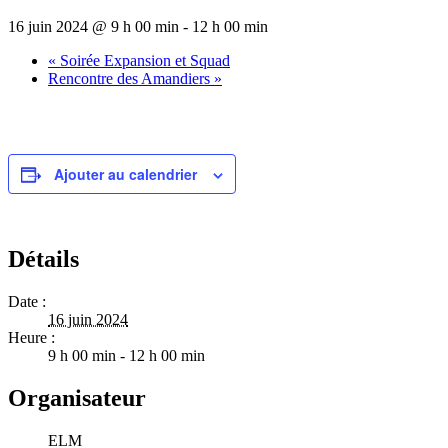
16 juin 2024 @ 9 h 00 min
-
12 h 00 min
«
Soirée Expansion et Squad
Rencontre des Amandiers
»
Ajouter au calendrier
Détails
Date :
16 juin 2024
Heure :
9 h 00 min - 12 h 00 min
Organisateur
ELM