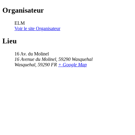
Organisateur
ELM
Voir le site Organisateur
Lieu
16 Av. du Molinel
16 Avenue du Molinel, 59290 Wasquehal
Wasquehal
,
59290
FR
+ Google Map